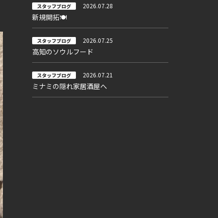
2026.07.28
スタッフブログ
新規開拓🍽
2026.07.25
スタッフブログ
高知のソウルフード
2026.07.21
スタッフブログ
ミナミの隠れ家居酒屋へ