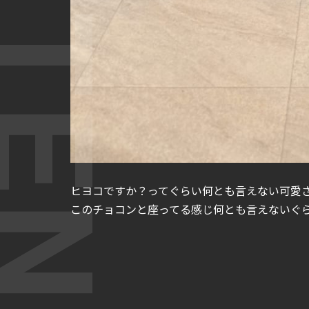
ヒヨコですか？ってぐらい何とも言えない可愛さ
このチョコンと座ってる感じ何とも言えないぐら