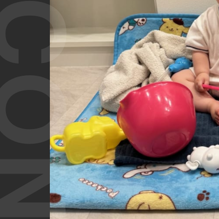
T CONTENT