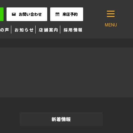
お問い合わせ
来店予約
MENU
の声
お知らせ
店舗案内
採用情報
新着情報