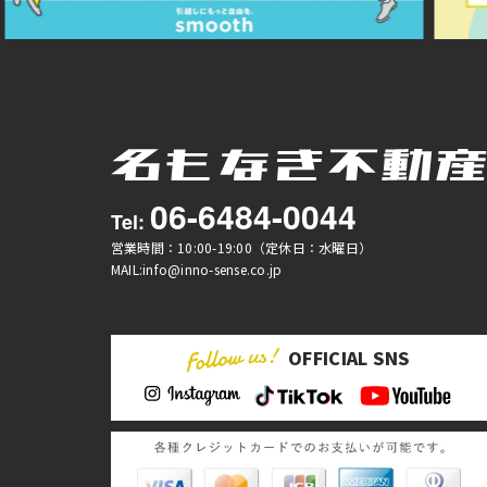
06-6484-0044
Tel:
営業時間：10:00-19:00（定休日：水曜日）
MAIL:info@inno-sense.co.jp
OFFICIAL SNS