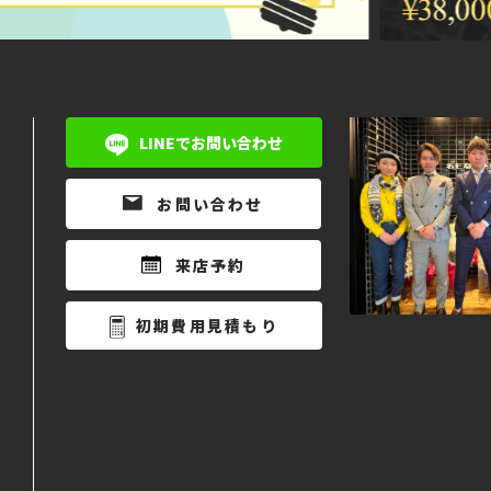
LINEでお問い合わせ
お問い合わせ
来店予約
初期費用見積もり