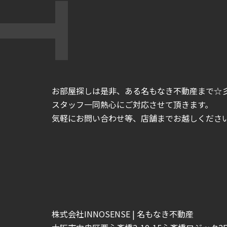
お部屋探しは是非、ある名もなき不動産まで☆
スタッフ一同熱心にご対応させて頂きます。
気軽にお問い合わせ等、店舗までお越しくださいま
株式会社INNOSENSE | 名もなき不動産