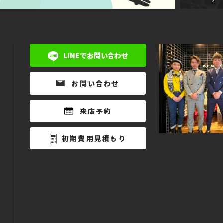
LINEでお問い合わせ
お問い合わせ
来店予約
初期費用見積もり