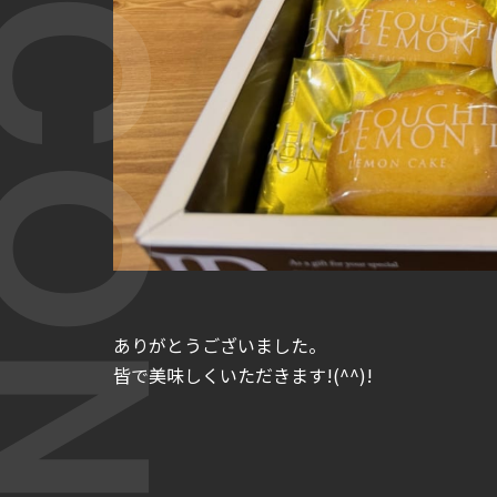
T CONTENT
ありがとうございました。
皆で美味しくいただきます!(^^)!