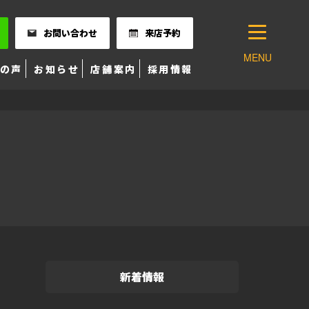
お問い合わせ
来店予約
MENU
の声
お知らせ
店舗案内
採用情報
新着情報