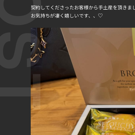
契約してくださったお客様から手土産を頂きまし
お気持ちが凄く嬉しいです、、♡