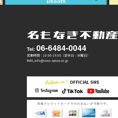
06-6484-0044
Tel:
営業時間：10:00-19:00（定休日：水曜日）
MAIL:info@inno-sense.co.jp
OFFICIAL SNS