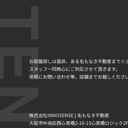
お部屋探しは是非、ある名もなき不動産まで☆
スタッフ一同熱心にご対応させて頂きます。
気軽にお問い合わせ等、店舗までお越しくださいま
株式会社INNOSENSE | 名もなき不動産
大阪市中央区西心斎橋2-10-15心斎橋ロジック2F-