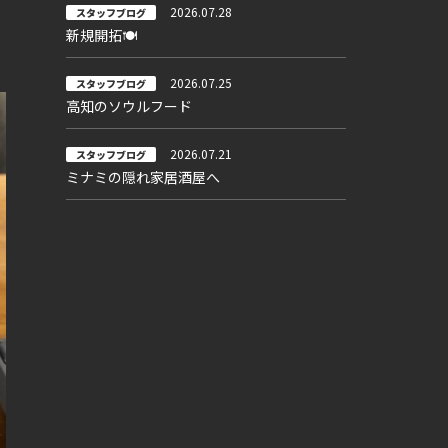
2026.07.28
スタッフブログ
新規開拓🍽
2026.07.25
スタッフブログ
高知のソウルフード
2026.07.21
スタッフブログ
ミナミの隠れ家居酒屋へ