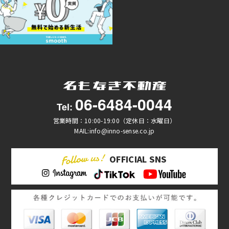
06-6484-0044
Tel:
営業時間：10:00-19:00（定休日：水曜日）
MAIL:info@inno-sense.co.jp
OFFICIAL SNS