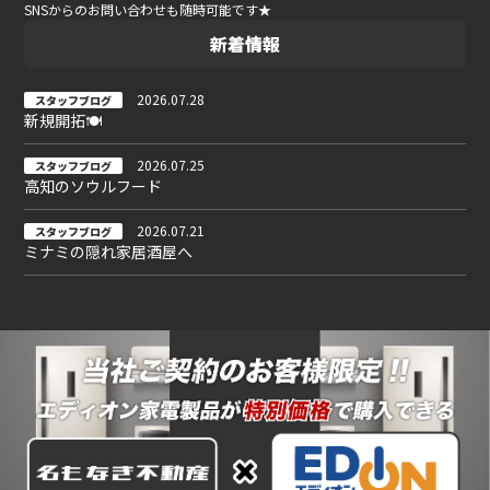
SNSからのお問い合わせも随時可能です★
新着情報
2026.07.28
スタッフブログ
新規開拓🍽
2026.07.25
スタッフブログ
高知のソウルフード
2026.07.21
スタッフブログ
ミナミの隠れ家居酒屋へ