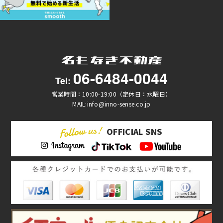
06-6484-0044
Tel:
営業時間：10:00-19:00（定休日：水曜日）
MAIL:info@inno-sense.co.jp
OFFICIAL SNS