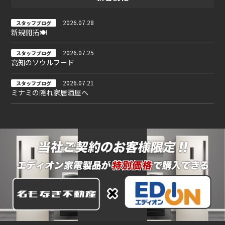
2026.07.28
スタッフブログ
新規開拓🍽
2026.07.25
スタッフブログ
高知のソウルフード
2026.07.21
スタッフブログ
ミナミの隠れ家居酒屋へ