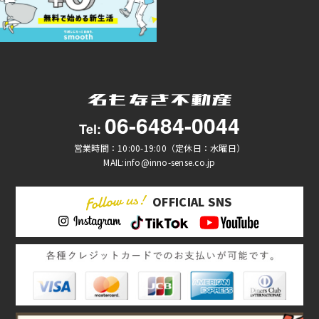
06-6484-0044
Tel:
営業時間：10:00-19:00（定休日：水曜日）
MAIL:info@inno-sense.co.jp
OFFICIAL SNS