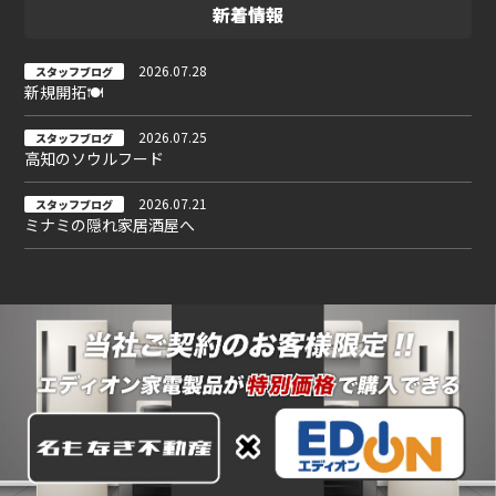
新着情報
2026.07.28
スタッフブログ
新規開拓🍽
2026.07.25
スタッフブログ
高知のソウルフード
2026.07.21
スタッフブログ
ミナミの隠れ家居酒屋へ