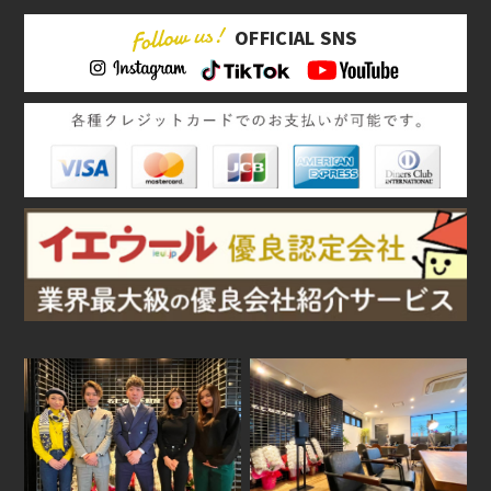
OFFICIAL SNS