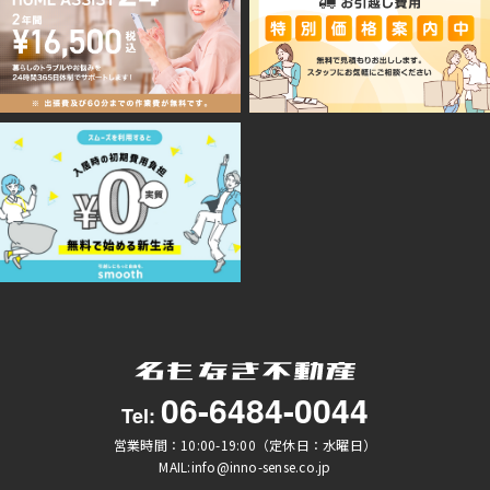
06-6484-0044
Tel:
営業時間：10:00-19:00（定休日：水曜日）
MAIL:info@inno-sense.co.jp