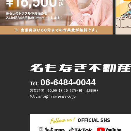
06-6484-0044
Tel:
営業時間：10:00-19:00（定休日：水曜日）
MAIL:info@inno-sense.co.jp
OFFICIAL SNS