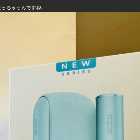
っちゃうんです😂