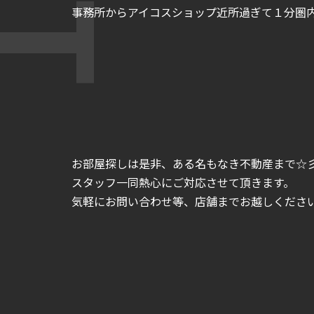
事務所からアイコスショップ近所過ぎて１分圏内
お部屋探しは是非、ある名もなき不動産まで☆
スタッフ一同熱心にご対応させて頂きます。
気軽にお問い合わせ等、店舗までお越しくださいま