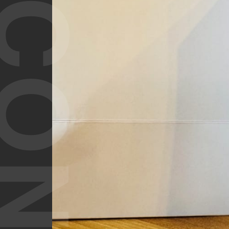
T CONTENT