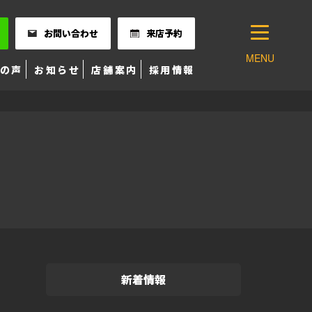
お問い合わせ
来店予約
MENU
の声
お知らせ
店舗案内
採用情報
新着情報