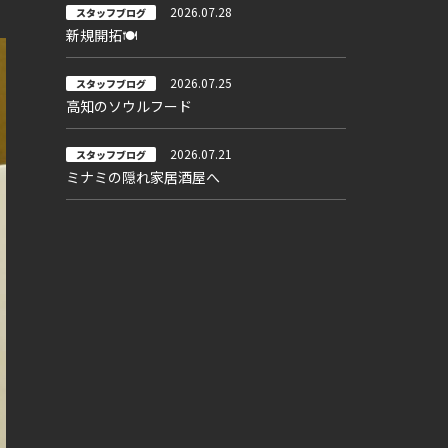
2026.07.28
スタッフブログ
新規開拓🍽
2026.07.25
スタッフブログ
高知のソウルフード
2026.07.21
スタッフブログ
ミナミの隠れ家居酒屋へ