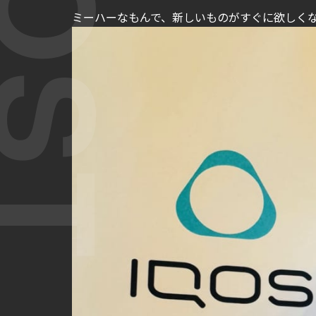
ミーハーなもんで、新しいものがすぐに欲しくな