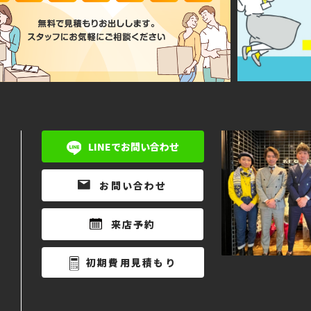
LINEでお問い合わせ
お問い合わせ
来店予約
初期費用見積もり