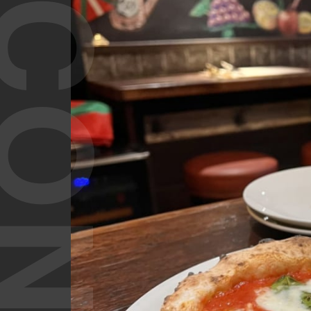
T CONTENT