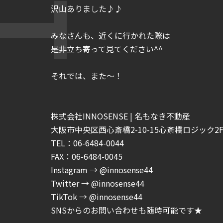
沢山ありました♪♪
みなさんも、近くに行かれた際は
是非立ち寄って見てください^^
それでは、また～！
株式会社INNOSENSE | 名もなき不動産
大阪市中央区西心斎橋2-10-15心斎橋ロジック2F-
TEL：06-6484-0044
FAX：06-6484-0045
Instagram → @innosense44
Twitter → @innosense44
TikTok → @innosense44
SNSからのお問い合わせも随時可能です★