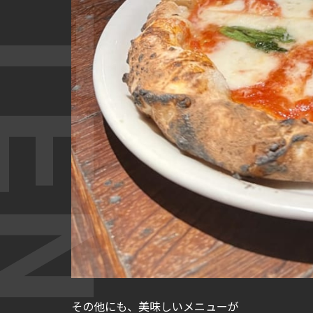
その他にも、美味しいメニューが