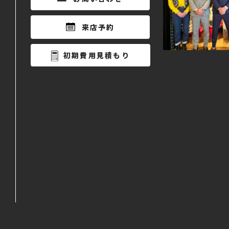
来店予約
初期費用見積もり