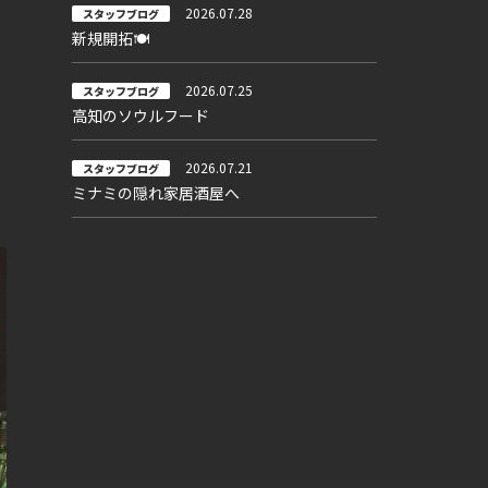
2026.07.28
スタッフブログ
新規開拓🍽
2026.07.25
スタッフブログ
高知のソウルフード
2026.07.21
スタッフブログ
ミナミの隠れ家居酒屋へ