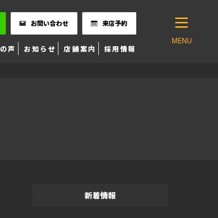
お問い合わせ
来店予約
MENU
の声
お知らせ
店舗案内
採用情報
新着情報