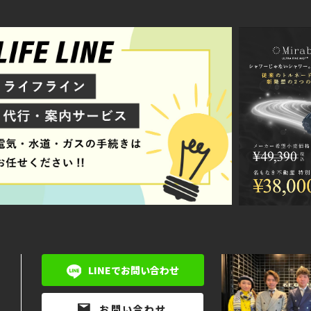
LINEでお問い合わせ
お問い合わせ