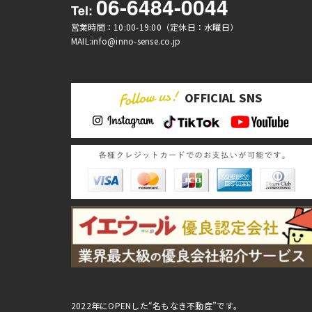
06-6484-0044
Tel:
営業時間：10:00-19:00（定休日：水曜日）
MAIL:info@inno-sense.co.jp
OFFICIAL SNS
2022年にOPENした“名もなき不動産”です。