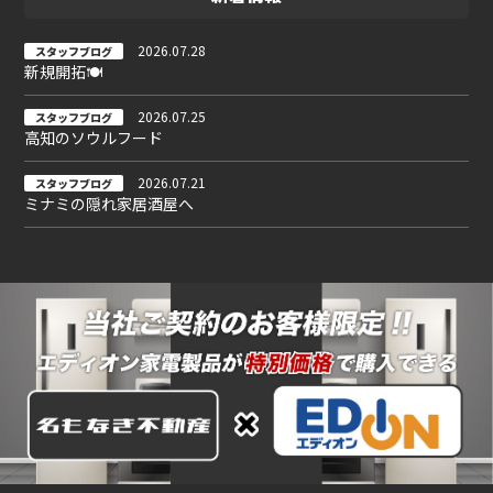
2026.07.28
スタッフブログ
新規開拓🍽
2026.07.25
スタッフブログ
高知のソウルフード
2026.07.21
スタッフブログ
ミナミの隠れ家居酒屋へ