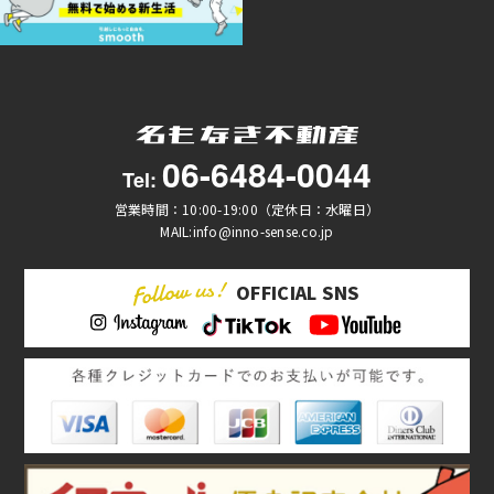
06-6484-0044
Tel:
営業時間：10:00-19:00（定休日：水曜日）
MAIL:info@inno-sense.co.jp
OFFICIAL SNS