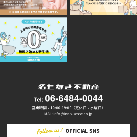
06-6484-0044
Tel:
営業時間：10:00-19:00（定休日：水曜日）
MAIL:info@inno-sense.co.jp
OFFICIAL SNS