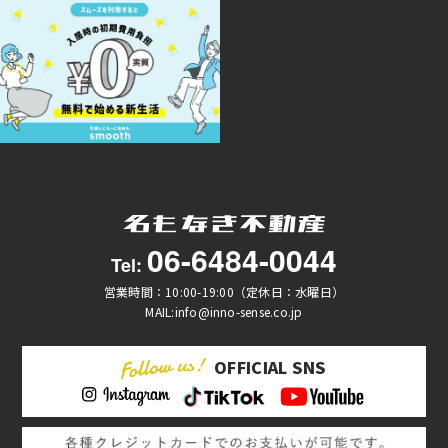
06-6484-0044
Tel:
営業時間：10:00-19:00（定休日：水曜日）
MAIL:info@inno-sense.co.jp
OFFICIAL SNS