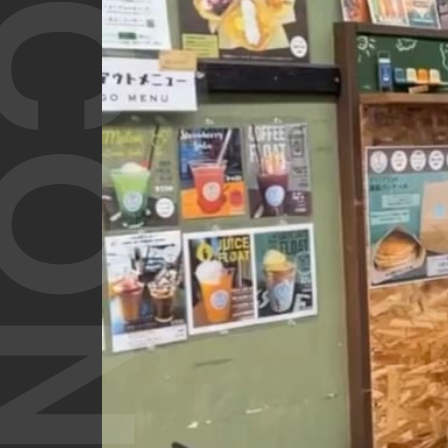
T CONTENT