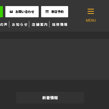
お問い合わせ
来店予約
MENU
の声
お知らせ
店舗案内
採用情報
新着情報