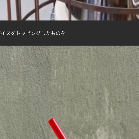
アイスをトッピングしたものを