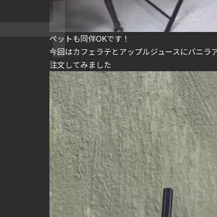
ペットも同伴OKです！
今回はカフェラテとアップルジュースにバニラ
注文してみました