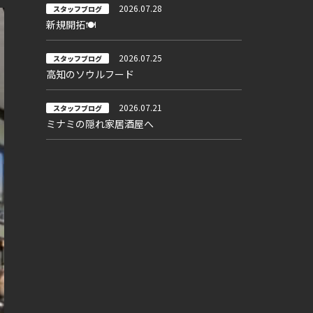
2026.07.28
スタッフブログ
新規開拓🍽
2026.07.25
スタッフブログ
高知のソウルフード
2026.07.21
スタッフブログ
ミナミの隠れ家居酒屋へ