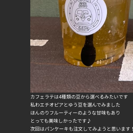
カフェラテは4種類の豆から選べるみたいです
私わエチオピアとゆう豆を選んでみました
ほんのりフルーティーのような甘味もあり
とっても美味しかったです♪
次回はパンケーキも注文してみようと思います