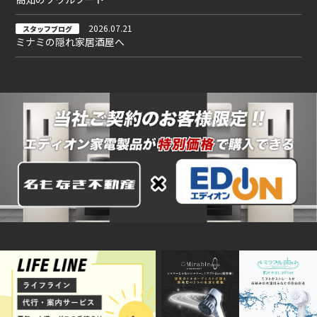
2026.07.21
スタッフブログ
ミナミの隠れ家居酒屋へ