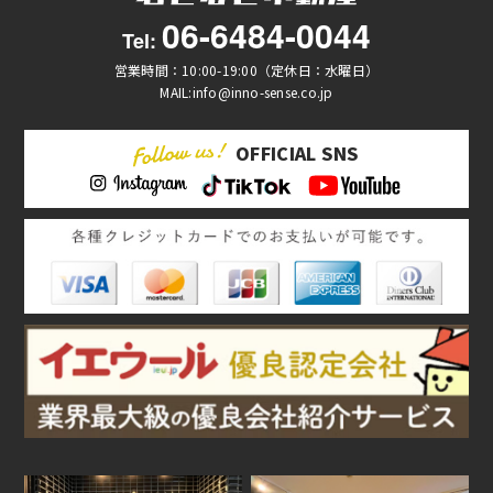
06-6484-0044
Tel:
営業時間：10:00-19:00（定休日：水曜日）
MAIL:info@inno-sense.co.jp
OFFICIAL SNS