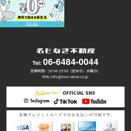
06-6484-0044
Tel:
営業時間：10:00-19:00（定休日：水曜日）
MAIL:info@inno-sense.co.jp
OFFICIAL SNS