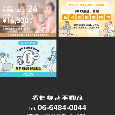
06-6484-0044
Tel: