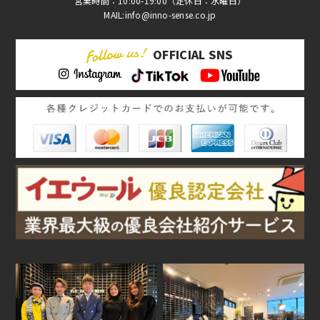
営業時間：10:00-19:00（定休日：水曜日）
MAIL:info@inno-sense.co.jp
OFFICIAL SNS