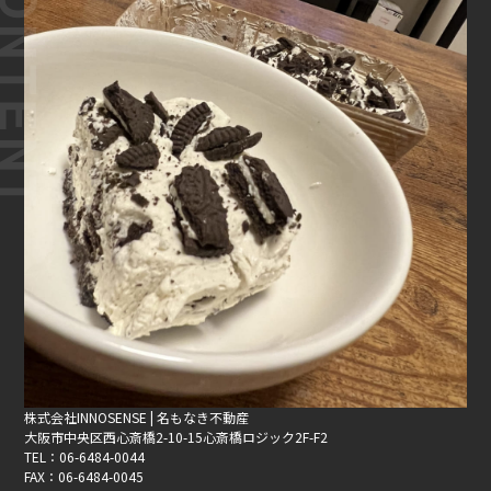
株式会社INNOSENSE | 名もなき不動産
大阪市中央区西心斎橋2-10-15心斎橋ロジック2F-F2
TEL：06-6484-0044
FAX：06-6484-0045