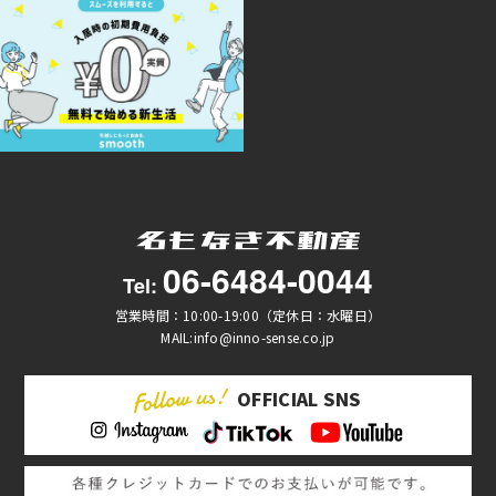
06-6484-0044
Tel:
営業時間：10:00-19:00（定休日：水曜日）
MAIL:info@inno-sense.co.jp
OFFICIAL SNS