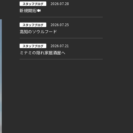
2026.07.28
スタッフブログ
新規開拓🍽
2026.07.25
スタッフブログ
高知のソウルフード
2026.07.21
スタッフブログ
ミナミの隠れ家居酒屋へ