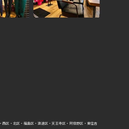
区・西区・北区・福島区・浪速区・天王寺区・阿倍野区・東住吉