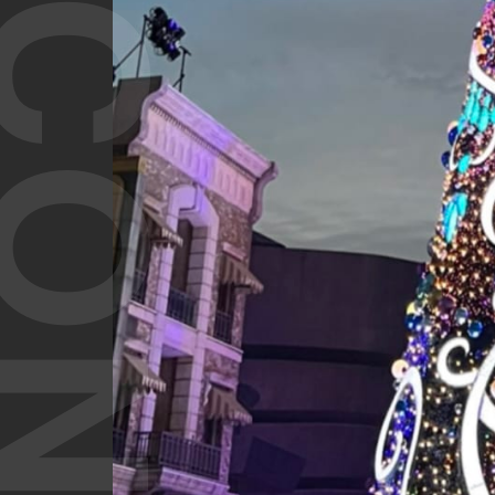
T CONTENT