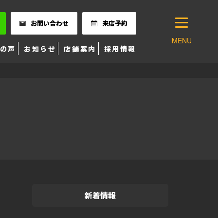
お問い合わせ
来店予約
MENU
の声
お知らせ
店舗案内
採用情報
新着情報