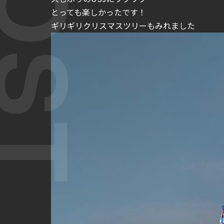
とっても楽しかったです！
ギリギリクリスマスツリーもみれました