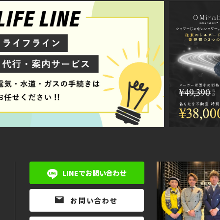
LINEでお問い合わせ
お問い合わせ