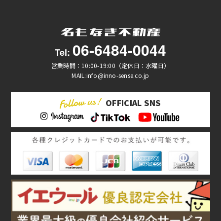
06-6484-0044
Tel:
営業時間：10:00-19:00（定休日：水曜日）
MAIL:info@inno-sense.co.jp
OFFICIAL SNS