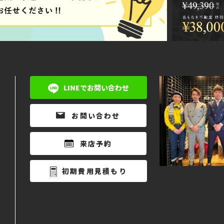
LINEでお問い合わせ
お問い合わせ
来店予約
初期費用見積もり