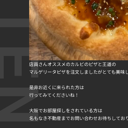
店員さんオススメのカルビのピザと王道の
マルゲリータピザを注文しましたがとても美味
是非お近くに来られた方は
行ってみてくださいね！
大阪でお部屋探しをされている方は
名もなき不動産までお問い合わせお待ちしてお