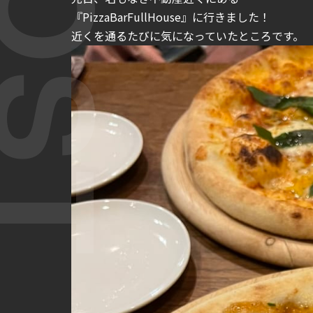
『PizzaBarFullHouse』に行きました！
近くを通るたびに気になっていたところです。