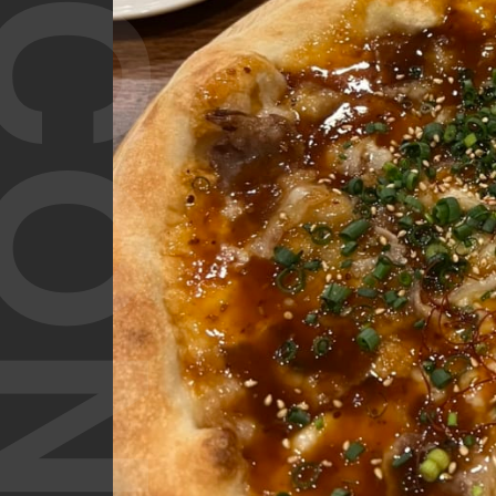
T CONTENT