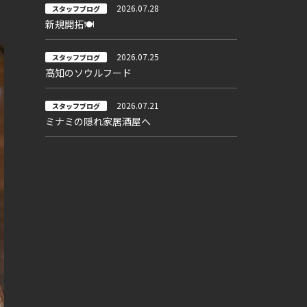
2026.07.28
スタッフブログ
新規開拓🍽
2026.07.25
スタッフブログ
高知のソウルフード
2026.07.21
スタッフブログ
ミナミの隠れ家居酒屋へ