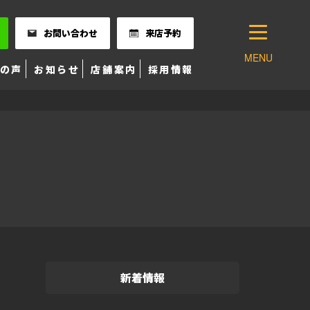
お問い合わせ
来店予約
MENU
の声
お知らせ
店舗案内
採用情報
新着情報