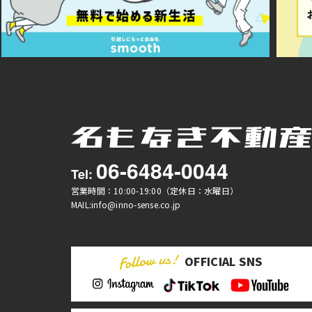
06-6484-0044
Tel:
営業時間：10:00-19:00（定休日：水曜日）
MAIL:info@inno-sense.co.jp
OFFICIAL SNS