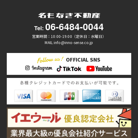
06-6484-0044
Tel:
営業時間：10:00-19:00（定休日：水曜日）
MAIL:info@inno-sense.co.jp
OFFICIAL SNS