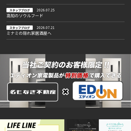
2026.07.25
スタッフブログ
高知のソウルフード
2026.07.21
スタッフブログ
ミナミの隠れ家居酒屋へ