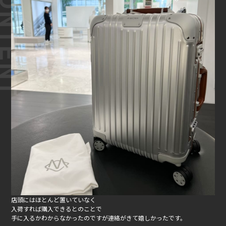
店頭にはほとんど置いていなく
入荷すれば購入できるとのことで
手に入るかわからなかったのですが連絡がきて嬉しかったです。