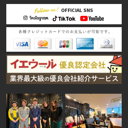
OFFICIAL SNS