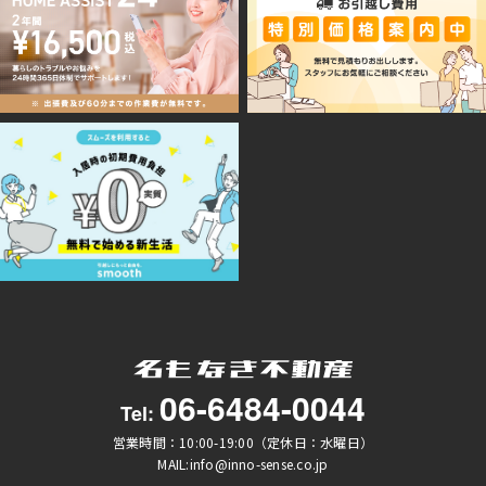
06-6484-0044
Tel:
営業時間：10:00-19:00（定休日：水曜日）
MAIL:info@inno-sense.co.jp