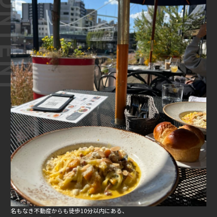
名もなき不動産からも徒歩10分以内にある、