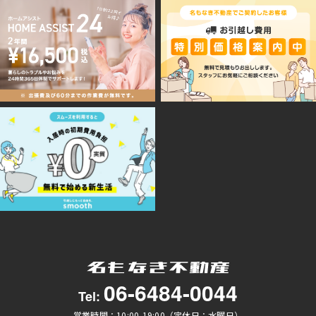
06-6484-0044
Tel:
営業時間：10:00-19:00（定休日：水曜日）