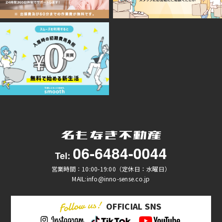
06-6484-0044
Tel:
営業時間：10:00-19:00（定休日：水曜日）
MAIL:info@inno-sense.co.jp
OFFICIAL SNS