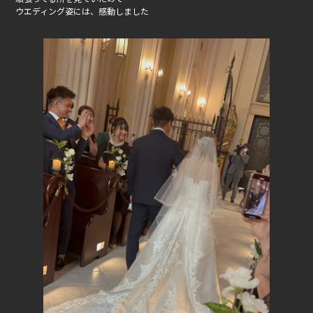
ウエディング姿には、感動しました