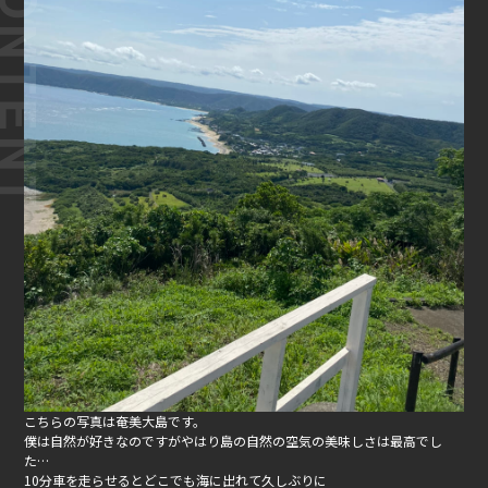
こちらの写真は奄美大島です。
僕は自然が好きなのですがやはり島の自然の空気の美味しさは最高でし
た…
10分車を走らせるとどこでも海に出れて久しぶりに