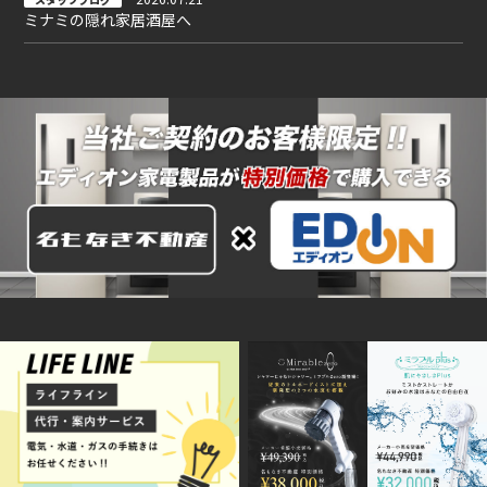
ミナミの隠れ家居酒屋へ