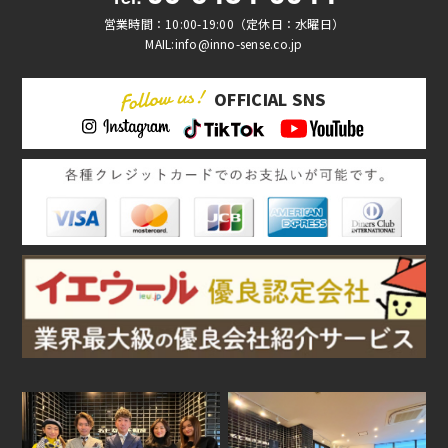
営業時間：10:00-19:00（定休日：水曜日）
MAIL:info@inno-sense.co.jp
OFFICIAL SNS