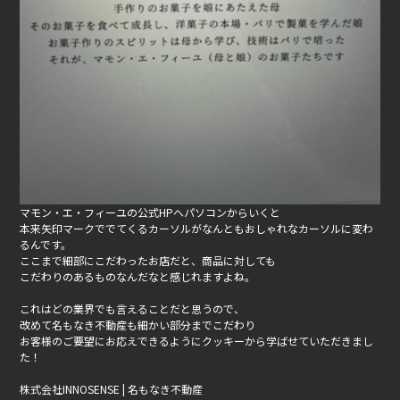
マモン・エ・フィーユの公式HPへパソコンからいくと
本来矢印マークででてくるカーソルがなんともおしゃれなカーソルに変わ
るんです。
ここまで細部にこだわったお店だと、商品に対しても
こだわりのあるものなんだなと感じれますよね。
これはどの業界でも言えることだと思うので、
改めて名もなき不動産も細かい部分までこだわり
お客様のご要望にお応えできるようにクッキーから学ばせていただきまし
た！
株式会社INNOSENSE | 名もなき不動産