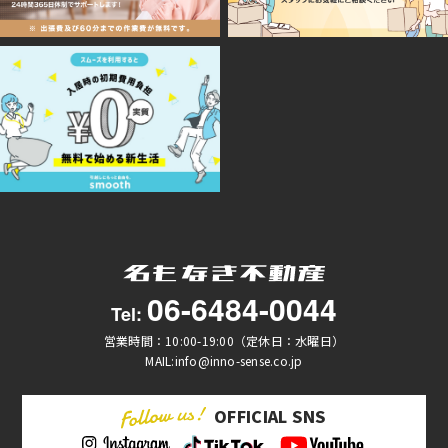
06-6484-0044
Tel:
営業時間：10:00-19:00（定休日：水曜日）
MAIL:info@inno-sense.co.jp
OFFICIAL SNS