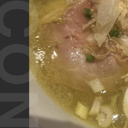
T CONTENT