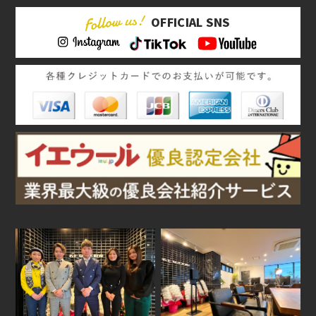
OFFICIAL SNS