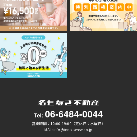
06-6484-0044
Tel:
営業時間：10:00-19:00（定休日：水曜日）
MAIL:info@inno-sense.co.jp