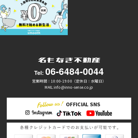
06-6484-0044
Tel:
営業時間：10:00-19:00（定休日：水曜日）
MAIL:info@inno-sense.co.jp
OFFICIAL SNS