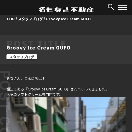
TOP
/
スタッフブログ
/
Groovy Ice Cream GUFO
POST TITLE
Groovy Ice Cream GUFO
スタッフブログ
ST CONTENT
みなさん、こんにちは！
堀江にある『Groovy Ice Cream GUFO』さんへいってきました。
人気のソフトクリーム専門店です。