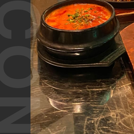
T CONTENT