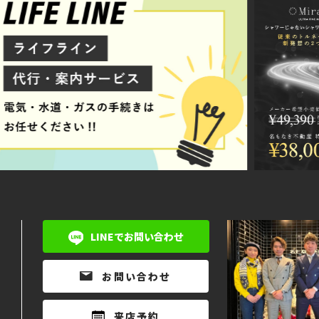
LINEでお問い合わせ
お問い合わせ
来店予約