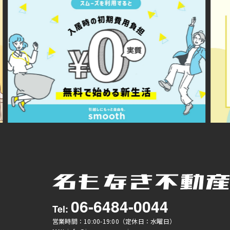
06-6484-0044
Tel:
営業時間：10:00-19:00（定休日：水曜日）