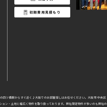
初期費用見積もり
線の四ツ橋駅からすぐ近く♪大阪でのお部屋探しはお任せください。大阪市 中央
ション・土地と幅広く物件を取り扱っております。弊社限定物件が多いのも弊社の