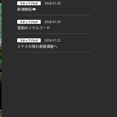
2026.07.28
スタッフブログ
新規開拓🍽
2026.07.25
スタッフブログ
高知のソウルフード
2026.07.21
スタッフブログ
ミナミの隠れ家居酒屋へ