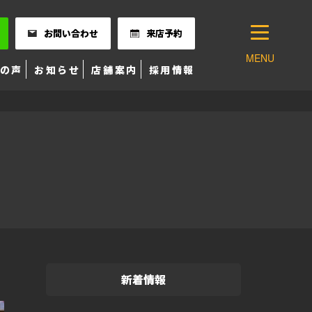
お問い合わせ
来店予約
MENU
の声
お知らせ
店舗案内
採用情報
新着情報