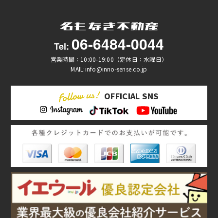
06-6484-0044
Tel:
営業時間：10:00-19:00（定休日：水曜日）
MAIL:info@inno-sense.co.jp
OFFICIAL SNS