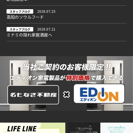
2026.07.25
スタッフブログ
高知のソウルフード
2026.07.21
スタッフブログ
ミナミの隠れ家居酒屋へ