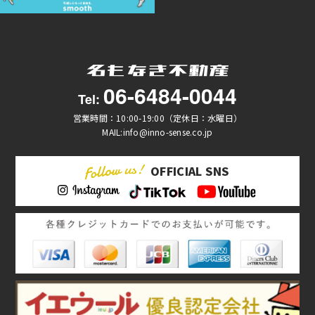
06-6484-0044
Tel:
営業時間：10:00-19:00（定休日：水曜日）
MAIL:info@inno-sense.co.jp
OFFICIAL SNS