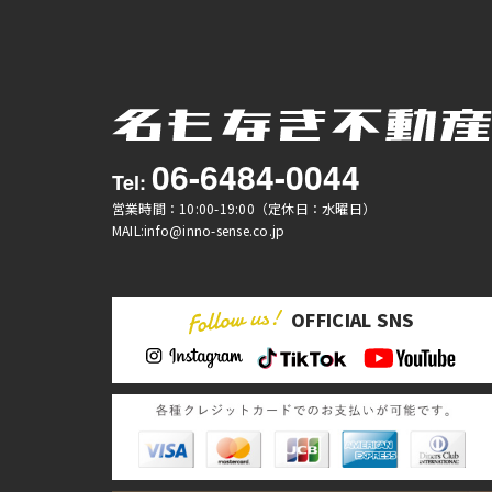
06-6484-0044
Tel:
営業時間：10:00-19:00（定休日：水曜日）
MAIL:info@inno-sense.co.jp
OFFICIAL SNS