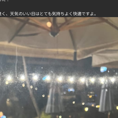
良く、天気のいい日はとても気持ちよく快適ですよ。