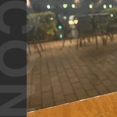
T CONTENT