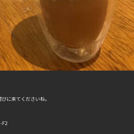
遊びに来てくださいね。
F2