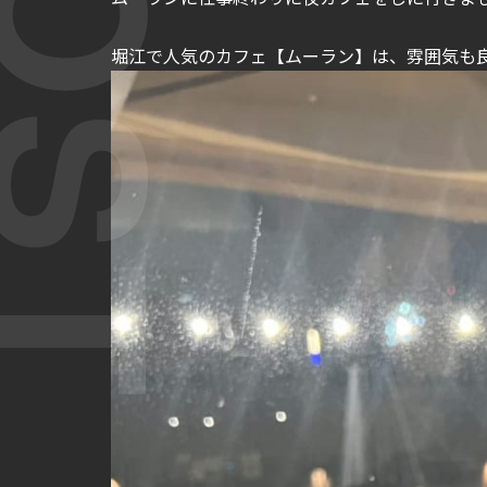
堀江で人気のカフェ【ムーラン】は、雰囲気も