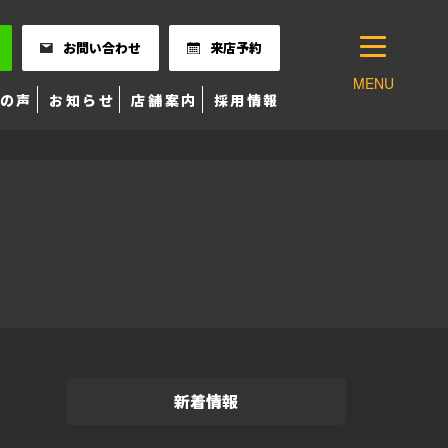
お問い合わせ
来店予約
MENU
の声
お知らせ
店舗案内
採用情報
新着情報