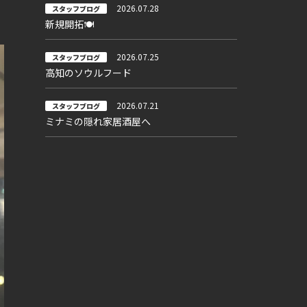
2026.07.28
スタッフブログ
新規開拓🍽
2026.07.25
スタッフブログ
高知のソウルフード
2026.07.21
スタッフブログ
ミナミの隠れ家居酒屋へ