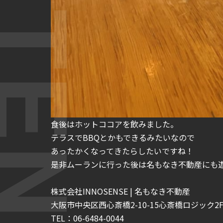
食後はホットココアを飲みました。
テラスでBBQとかもできるみたいなので
あったかくなってきたらしたいですね！
是非ムーランに行った後は名もなき不動産にも
株式会社INNOSENSE | 名もなき不動産
大阪市中央区西心斎橋2-10-15心斎橋ロジック2F-
TEL：06-6484-0044