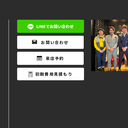
LINEでお問い合わせ
お問い合わせ
来店予約
初期費用見積もり