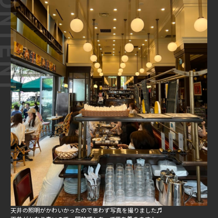
天井の照明がかわいかったので思わず写真を撮りました♬