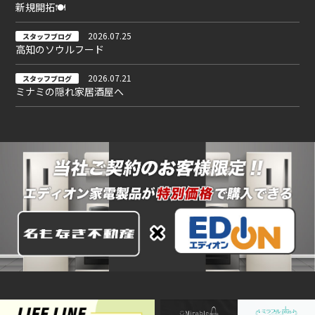
新規開拓🍽
2026.07.25
スタッフブログ
高知のソウルフード
2026.07.21
スタッフブログ
ミナミの隠れ家居酒屋へ