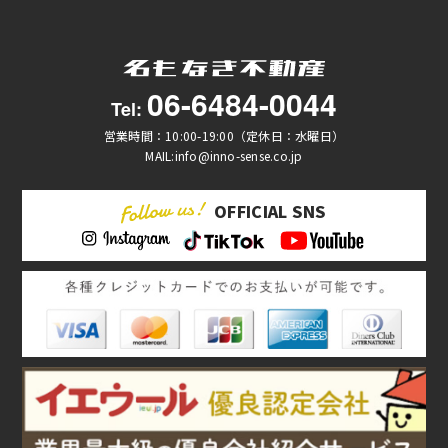
06-6484-0044
Tel:
営業時間：10:00-19:00（定休日：水曜日）
MAIL:info@inno-sense.co.jp
OFFICIAL SNS